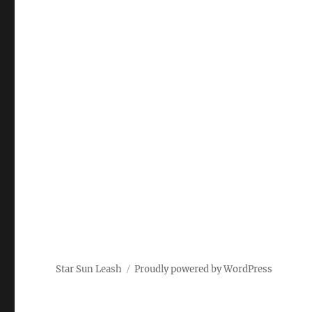
Star Sun Leash
Proudly powered by WordPress