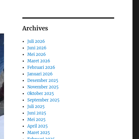
Archives
Juli 2026
Juni 2026
Mei 2026
Maret 2026
Februari 2026
Januari 2026
Desember 2025
November 2025
Oktober 2025
September 2025
Juli 2025
Juni 2025
Mei 2025
April 2025
Maret 2025