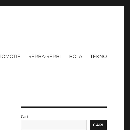
TOMOTIF
SERBA-SERBI
BOLA
TEKNO
Cari
CARI