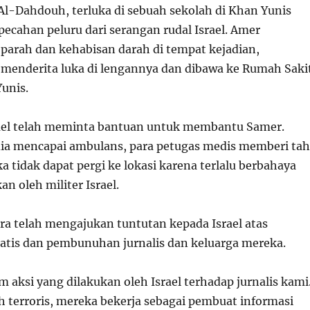
 Al-Dahdouh, terluka di sebuah sekolah di Khan Yunis
pecahan peluru dari serangan rudal Israel. Amer
parah dan kehabisan darah di tempat kejadian,
menderita luka di lengannya dan dibawa ke Rumah Saki
unis.
el telah meminta bantuan untuk membantu Samer.
ia mencapai ambulans, para petugas medis memberi ta
 tidak dapat pergi ke lokasi karena terlalu berbahaya
an oleh militer Israel.
eera telah mengajukan tuntutan kepada Israel atas
atis dan pembunuhan jurnalis dan keluarga mereka.
aksi yang dilakukan oleh Israel terhadap jurnalis kami
 terroris, mereka bekerja sebagai pembuat informasi