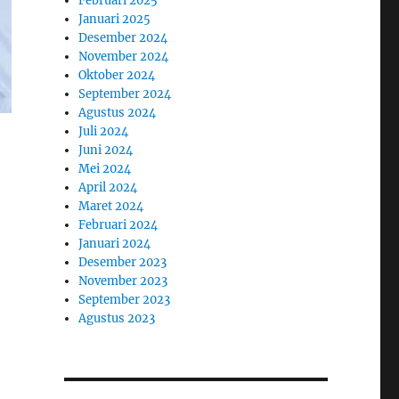
Februari 2025
Januari 2025
Desember 2024
November 2024
Oktober 2024
September 2024
Agustus 2024
Juli 2024
Juni 2024
Mei 2024
April 2024
Maret 2024
Februari 2024
Januari 2024
h
Desember 2023
November 2023
September 2023
Agustus 2023