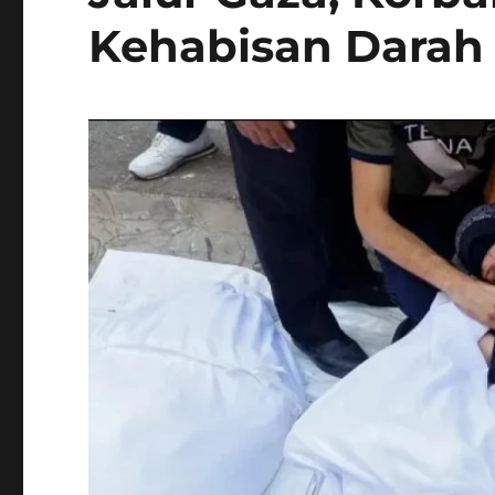
Kehabisan Darah