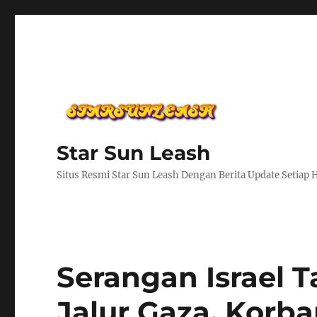
Star Sun Leash
Situs Resmi Star Sun Leash Dengan Berita Update Setiap 
Serangan Israel T
Jalur Gaza, Korba